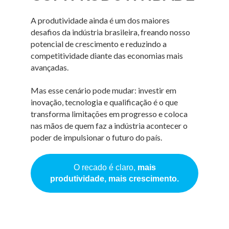
A produtividade ainda é um dos maiores
desafios da indústria brasileira, freando nosso
potencial de crescimento e reduzindo a
competitividade diante das economias mais
avançadas.
Mas esse cenário pode mudar: investir em
inovação, tecnologia e qualificação é o que
transforma limitações em progresso e coloca
nas mãos de quem faz a indústria acontecer o
poder de impulsionar o futuro do país.
O recado é claro,
mais
produtividade, mais crescimento.