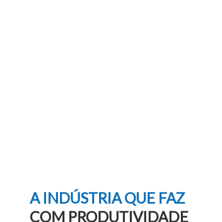
A INDÚSTRIA QUE FAZ
COM PRODUTIVIDADE