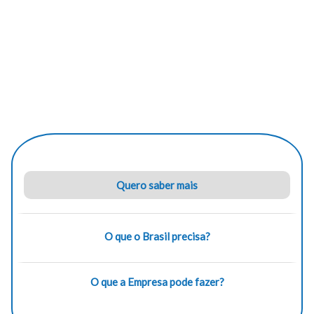
Quero saber mais
O que o Brasil precisa?
O que a Empresa pode fazer?